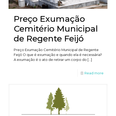
Preço Exumação
Cemitério Municipal
de Regente Feijó
Preço Exumação Cemitério Municipal de Regente
Feijó O que é exumação e quando ela é necessária?
A exumação é o ato de retirar um corpo do
[…]
Read more