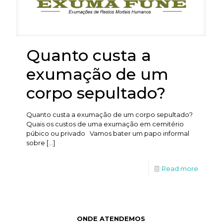
Quanto custa a
exumação de um
corpo sepultado?
Quanto custa a exumação de um corpo sepultado?
Quais os custos de uma exumação em cemitério
púbico ou privado Vamos bater um papo informal
sobre
[…]
Read more
ONDE ATENDEMOS