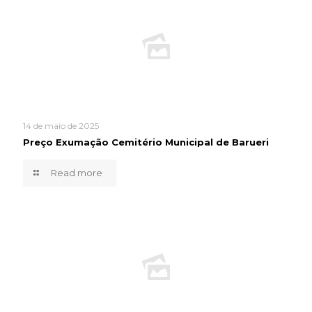
14 de maio de 2025
Preço Exumação Cemitério Municipal de Barueri
Read more