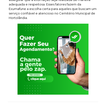
adequada e respeitosa. Esses fatores fazem da
Exumafune a escolha certa para aqueles que buscam um
serviço confiável e atencioso no Cemitério Municipal de
Hortolândia.