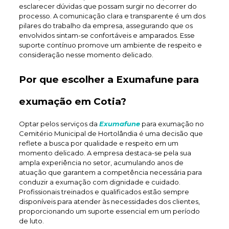
esclarecer dúvidas que possam surgir no decorrer do
processo. A comunicação clara e transparente é um dos
pilares do trabalho da empresa, assegurando que os
envolvidos sintam-se confortáveis e amparados. Esse
suporte contínuo promove um ambiente de respeito e
consideração nesse momento delicado.
Por que escolher a Exumafune para
exumação em Cotia?
Optar pelos serviços da
Exumafune
para exumação no
Cemitério Municipal de Hortolândia é uma decisão que
reflete a busca por qualidade e respeito em um
momento delicado. A empresa destaca-se pela sua
ampla experiência no setor, acumulando anos de
atuação que garantem a competência necessária para
conduzir a exumação com dignidade e cuidado.
Profissionais treinados e qualificados estão sempre
disponíveis para atender às necessidades dos clientes,
proporcionando um suporte essencial em um período
de luto.