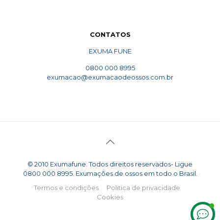
CONTATOS
EXUMA FUNE
0800 000 8995
exumacao@exumacaodeossos.com.br
© 2010 Exumafune. Todos direitos reservados- Ligue
0800 000 8995. Exumações de ossos em todo o Brasil.
Termos e condições
Politica de privacidade
Cookies