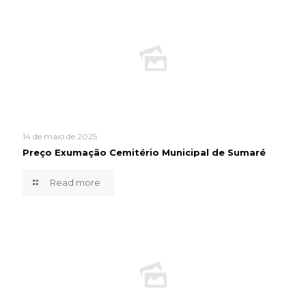
14 de maio de 2025
Preço Exumação Cemitério Municipal de Sumaré
Read more