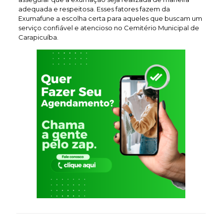
adequada e respeitosa. Esses fatores fazem da
Exumafune a escolha certa para aqueles que buscam um
serviço confiável e atencioso no Cemitério Municipal de
Carapicuíba.