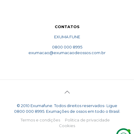
CONTATOS
EXUMA FUNE
0800 000 8995
exumacao@exumacaodeossos.com.br
© 2010 Exumafune. Todos direitos reservados- Ligue
0800 000 8995. Exumações de ossos em todo o Brasil.
Termos e condições
Politica de privacidade
Cookies