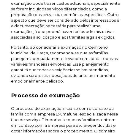
exumação pode trazer custos adicionais, especialmente
se forem incluídos serviços diferenciados, como a
preparação das cinzas ou cerimônias específicas. Outro
aspecto que deve ser considerado pelos interessados é
a documentação necessária para realizar uma
exumação, já que poderá haver tarifas administrativas
associadas à solicitação e aos trâmites legais exigidos.
Portanto, ao considerar a exumação no Cemitério
Municipal de Garça, recomenda-se que as famílias
planejem adequadamente, levando em conta todas as
variáveis financeiras envolvidas. Esse planejamento
garantirá que todas as exigências sejam atendidas,
evitando surpresas indesejadas durante um momento
emocionalmente delicado.
Processo de exumação
O processo de exumação inicia-se com o contato da
família com a empresa Exumafune, especializada nesse
tipo de serviço. É importante que os familiares entrem
em contato com a empresa para esclarecer dúvidas e
obter informações sobre o procedimento. O primeiro