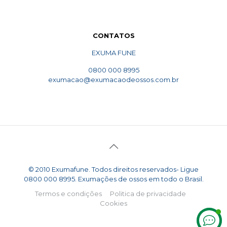
CONTATOS
EXUMA FUNE
0800 000 8995
exumacao@exumacaodeossos.com.br
© 2010 Exumafune. Todos direitos reservados- Ligue
0800 000 8995. Exumações de ossos em todo o Brasil.
Termos e condições
Politica de privacidade
Cookies