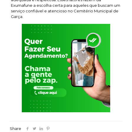
Exumafune a escolha certa para aqueles que buscam um
serviço confiável e atencioso no Cemitério Municipal de
Garça.
Share