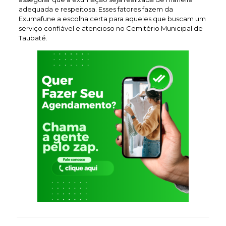
adequada e respeitosa. Esses fatores fazem da
Exumafune a escolha certa para aqueles que buscam um
serviço confiável e atencioso no Cemitério Municipal de
Taubaté.