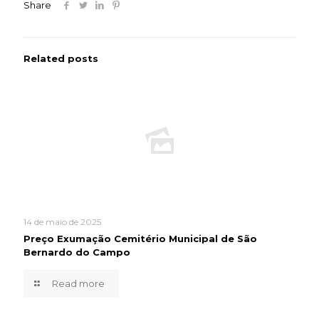
Share
Related posts
14 de maio de 2025
Preço Exumação Cemitério Municipal de São
Bernardo do Campo
Read more