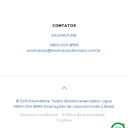
CONTATOS
EXUMA FUNE
0800 000 8995
exumacao@exumacaodeossos.com.br
© 2010 Exumafune. Todos direitos reservados- Ligue
0800 000 8995. Exumações de ossos em todo o Brasil.
Termos e condições
Politica de privacidade
Cookies