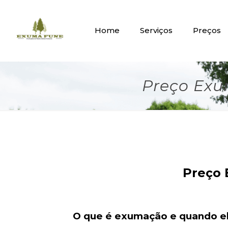
Home
Serviços
Preços
Preço Exu
Preço 
O que é exumação e quando el