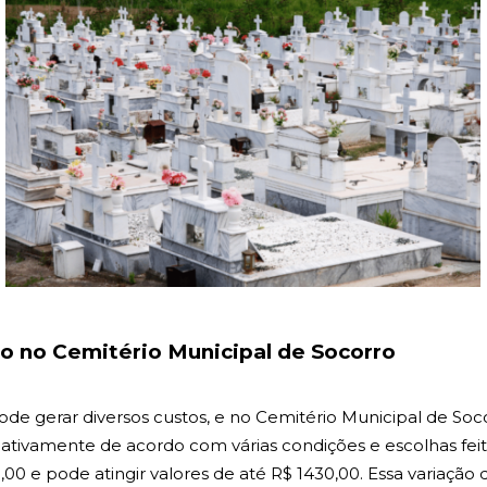
o no Cemitério Municipal de Socorro
 gerar diversos custos, e no Cemitério Municipal de Soc
icativamente de acordo com várias condições e escolhas feita
e pode atingir valores de até R$ 1430,00. Essa variação