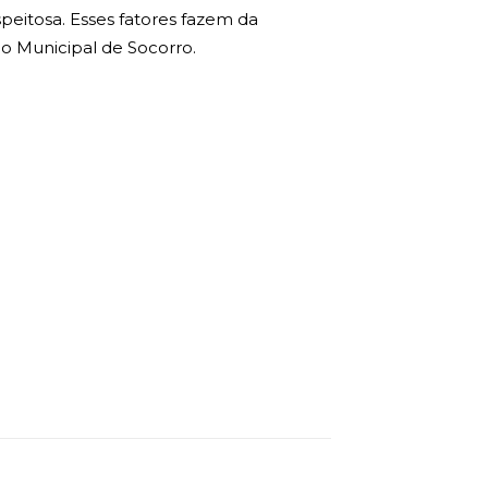
eitosa. Esses fatores fazem da
o Municipal de Socorro.