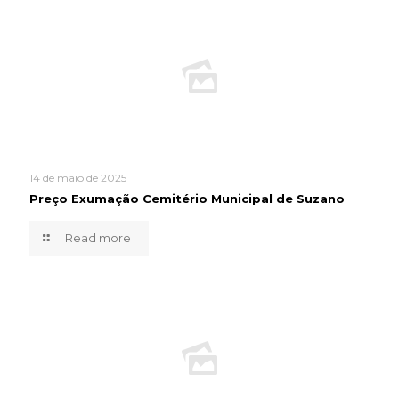
14 de maio de 2025
Preço Exumação Cemitério Municipal de Suzano
Read more