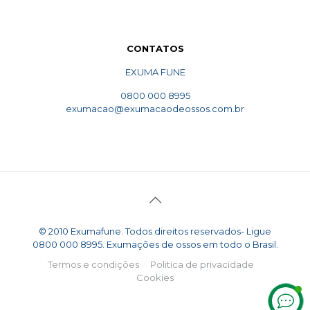
CONTATOS
EXUMA FUNE
0800 000 8995
exumacao@exumacaodeossos.com.br
© 2010 Exumafune. Todos direitos reservados- Ligue
0800 000 8995. Exumações de ossos em todo o Brasil.
Termos e condições
Politica de privacidade
Cookies