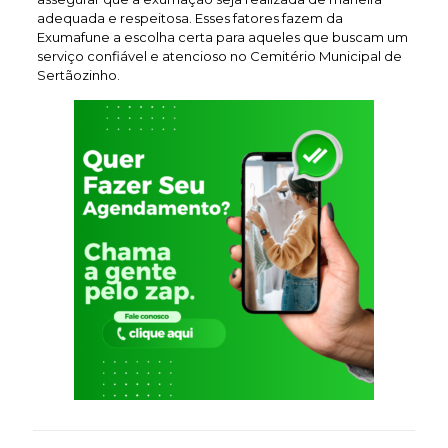
adequada e respeitosa. Esses fatores fazem da
Exumafune a escolha certa para aqueles que buscam um
serviço confiável e atencioso no Cemitério Municipal de
Sertãozinho.