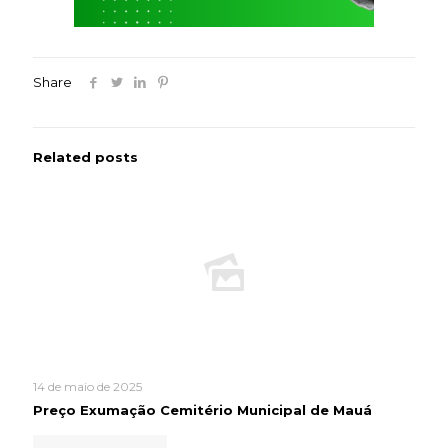
Share
Related posts
14 de maio de 2025
Preço Exumação Cemitério Municipal de Mauá