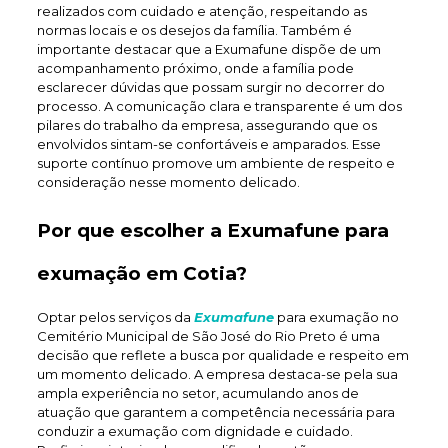
realizados com cuidado e atenção, respeitando as
normas locais e os desejos da família. Também é
importante destacar que a Exumafune dispõe de um
acompanhamento próximo, onde a família pode
esclarecer dúvidas que possam surgir no decorrer do
processo. A comunicação clara e transparente é um dos
pilares do trabalho da empresa, assegurando que os
envolvidos sintam-se confortáveis e amparados. Esse
suporte contínuo promove um ambiente de respeito e
consideração nesse momento delicado.
Por que escolher a Exumafune para
exumação em Cotia?
Optar pelos serviços da
Exumafune
para exumação no
Cemitério Municipal de São José do Rio Preto é uma
decisão que reflete a busca por qualidade e respeito em
um momento delicado. A empresa destaca-se pela sua
ampla experiência no setor, acumulando anos de
atuação que garantem a competência necessária para
conduzir a exumação com dignidade e cuidado.