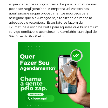
A qualidade dos serviços prestados pela Exumafune não
pode ser negligenciada. A empresa utiliza técnicas
atualizadas e segue procedimentos rigorosos para
assegurar que a exumação seja realizada de maneira
adequada e respeitosa. Esses fatores fazem da
Exumafune a escolha certa para aqueles que buscam um
serviço confiável e atencioso no Cemitério Municipal de
São José do Rio Preto.