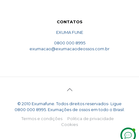
CONTATOS
EXUMA FUNE
0800 000 8995
exumacao@exumacaodeossos.com.br
© 2010 Exumafune. Todos direitos reservados- Ligue
0800 000 8995. Exumações de ossos em todo o Brasil.
Termos e condições
Politica de privacidade
Cookies