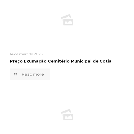
14 de maio de 2025
Preço Exumação Cemitério Municipal de Cotia
Read more