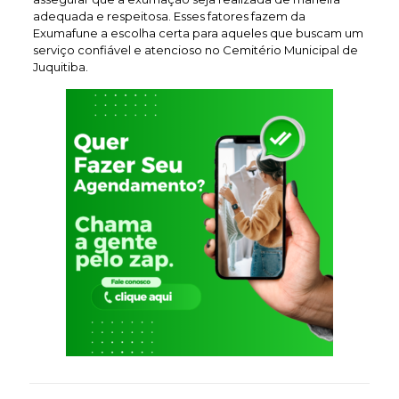
adequada e respeitosa. Esses fatores fazem da
Exumafune a escolha certa para aqueles que buscam um
serviço confiável e atencioso no Cemitério Municipal de
Juquitiba.