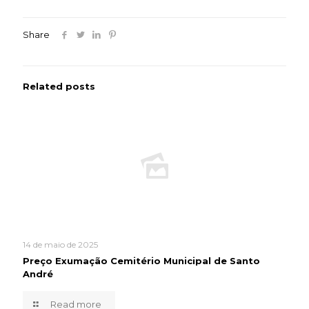
Share
Related posts
14 de maio de 2025
Preço Exumação Cemitério Municipal de Santo
André
Read more