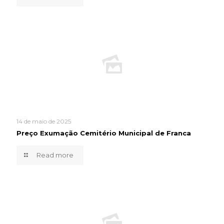
14 de maio de 2025
Preço Exumação Cemitério Municipal de Franca
Read more