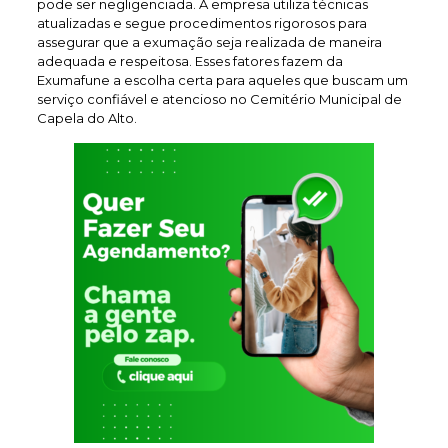
pode ser negligenciada. A empresa utiliza técnicas
atualizadas e segue procedimentos rigorosos para
assegurar que a exumação seja realizada de maneira
adequada e respeitosa. Esses fatores fazem da
Exumafune a escolha certa para aqueles que buscam um
serviço confiável e atencioso no Cemitério Municipal de
Capela do Alto.