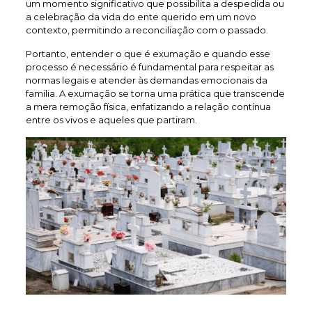
um momento significativo que possibilita a despedida ou
a celebração da vida do ente querido em um novo
contexto, permitindo a reconciliação com o passado.
Portanto, entender o que é exumação e quando esse
processo é necessário é fundamental para respeitar as
normas legais e atender às demandas emocionais da
família. A exumação se torna uma prática que transcende
a mera remoção física, enfatizando a relação contínua
entre os vivos e aqueles que partiram.