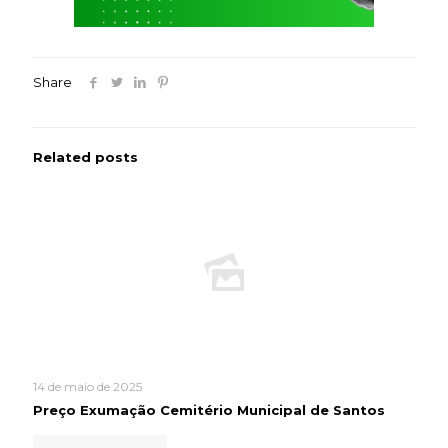
Share
Related posts
14 de maio de 2025
Preço Exumação Cemitério Municipal de Santos