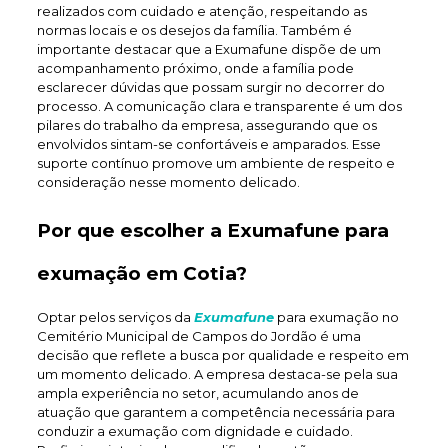
realizados com cuidado e atenção, respeitando as
normas locais e os desejos da família. Também é
importante destacar que a Exumafune dispõe de um
acompanhamento próximo, onde a família pode
esclarecer dúvidas que possam surgir no decorrer do
processo. A comunicação clara e transparente é um dos
pilares do trabalho da empresa, assegurando que os
envolvidos sintam-se confortáveis e amparados. Esse
suporte contínuo promove um ambiente de respeito e
consideração nesse momento delicado.
Por que escolher a Exumafune para
exumação em Cotia?
Optar pelos serviços da
Exumafune
para exumação no
Cemitério Municipal de Campos do Jordão é uma
decisão que reflete a busca por qualidade e respeito em
um momento delicado. A empresa destaca-se pela sua
ampla experiência no setor, acumulando anos de
atuação que garantem a competência necessária para
conduzir a exumação com dignidade e cuidado.