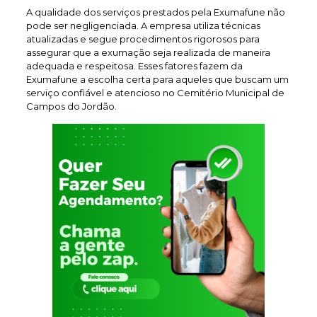
A qualidade dos serviços prestados pela Exumafune não
pode ser negligenciada. A empresa utiliza técnicas
atualizadas e segue procedimentos rigorosos para
assegurar que a exumação seja realizada de maneira
adequada e respeitosa. Esses fatores fazem da
Exumafune a escolha certa para aqueles que buscam um
serviço confiável e atencioso no Cemitério Municipal de
Campos do Jordão.