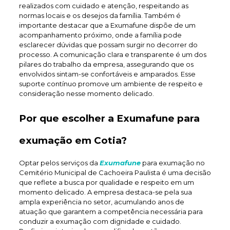
realizados com cuidado e atenção, respeitando as
normas locais e os desejos da família. Também é
importante destacar que a Exumafune dispõe de um
acompanhamento próximo, onde a família pode
esclarecer dúvidas que possam surgir no decorrer do
processo. A comunicação clara e transparente é um dos
pilares do trabalho da empresa, assegurando que os
envolvidos sintam-se confortáveis e amparados. Esse
suporte contínuo promove um ambiente de respeito e
consideração nesse momento delicado.
Por que escolher a Exumafune para
exumação em Cotia?
Optar pelos serviços da
Exumafune
para exumação no
Cemitério Municipal de Cachoeira Paulista é uma decisão
que reflete a busca por qualidade e respeito em um
momento delicado. A empresa destaca-se pela sua
ampla experiência no setor, acumulando anos de
atuação que garantem a competência necessária para
conduzir a exumação com dignidade e cuidado.