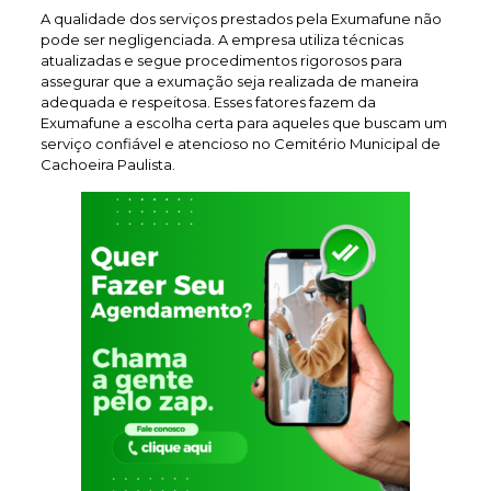
A qualidade dos serviços prestados pela Exumafune não
pode ser negligenciada. A empresa utiliza técnicas
atualizadas e segue procedimentos rigorosos para
assegurar que a exumação seja realizada de maneira
adequada e respeitosa. Esses fatores fazem da
Exumafune a escolha certa para aqueles que buscam um
serviço confiável e atencioso no Cemitério Municipal de
Cachoeira Paulista.