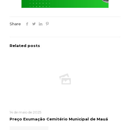
Share
Related posts
14 de maio de 2025
Preço Exumação Cemitério Municipal de Mauá