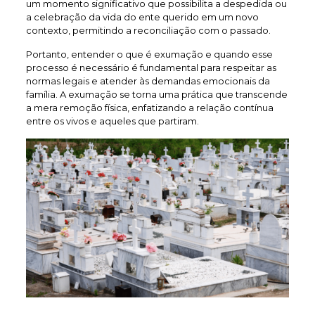
um momento significativo que possibilita a despedida ou
a celebração da vida do ente querido em um novo
contexto, permitindo a reconciliação com o passado.
Portanto, entender o que é exumação e quando esse
processo é necessário é fundamental para respeitar as
normas legais e atender às demandas emocionais da
família. A exumação se torna uma prática que transcende
a mera remoção física, enfatizando a relação contínua
entre os vivos e aqueles que partiram.