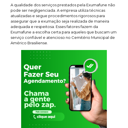
A qualidade dos serviços prestados pela Exumafune não
pode ser negligenciada. A empresa utiliza técnicas
atualizadas e segue procedimentos rigorosos para
assegurar que a exumação seja realizada de maneira
adequada e respeitosa. Esses fatores fazem da
Exumafune a escolha certa para aqueles que buscam um
serviço confiável e atencioso no Cemitério Municipal de
Américo Brasiliense.