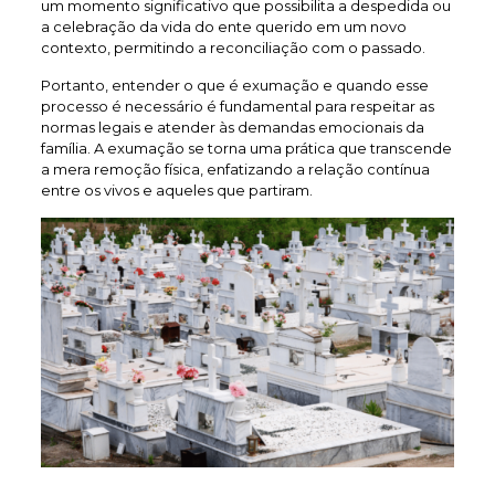
um momento significativo que possibilita a despedida ou
a celebração da vida do ente querido em um novo
contexto, permitindo a reconciliação com o passado.
Portanto, entender o que é exumação e quando esse
processo é necessário é fundamental para respeitar as
normas legais e atender às demandas emocionais da
família. A exumação se torna uma prática que transcende
a mera remoção física, enfatizando a relação contínua
entre os vivos e aqueles que partiram.