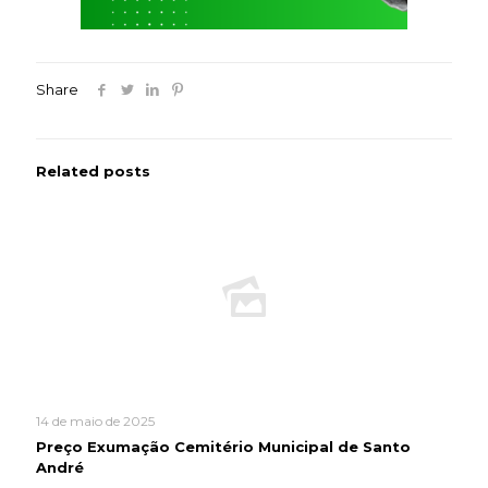
Share
Related posts
14 de maio de 2025
Preço Exumação Cemitério Municipal de Santo
André