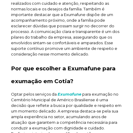
realizados com cuidado e atenção, respeitando as
normas locais e os desejos da família. Também é
importante destacar que a Exumafune dispõe de um
acompanhamento próximo, onde a família pode
esclarecer dúvidas que possam surgir no decorrer do
processo. A comunicação clara e transparente é um dos
pilares do trabalho da empresa, assegurando que os
envolvidos sintam-se confortáveis e amparados. Esse
suporte contínuo promove um ambiente de respeito e
consideração nesse momento delicado.
Por que escolher a Exumafune para
exumação em Cotia?
Optar pelos serviços da
Exumafune
para exumação no
Cemitério Municipal de Américo Brasiliense é uma
decisão que reflete a busca por qualidade e respeito em
um momento delicado. A empresa destaca-se pela sua
ampla experiência no setor, acumulando anos de
atuação que garantem a competência necessária para
conduzir a exumação com dignidade e cuidado.