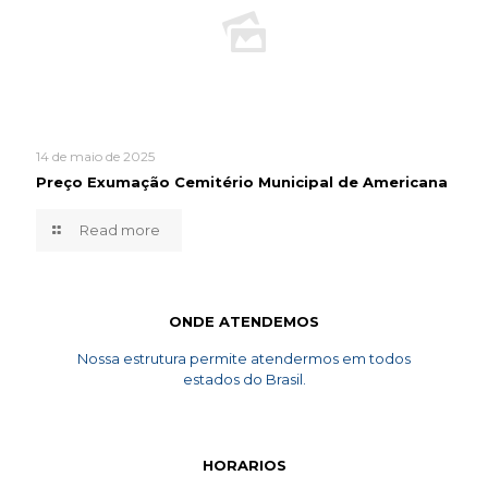
14 de maio de 2025
Preço Exumação Cemitério Municipal de Americana
Read more
ONDE ATENDEMOS
Nossa estrutura permite atendermos em todos
estados do Brasil.
HORARIOS