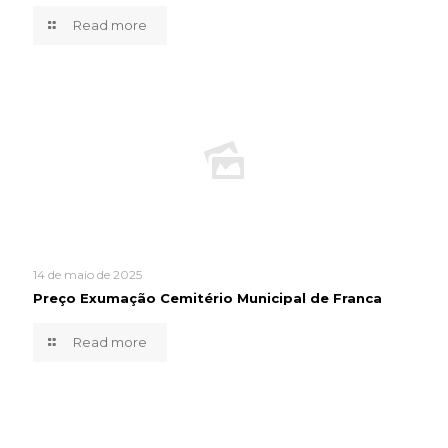
Read more
14 de maio de 2025
Preço Exumação Cemitério Municipal de Franca
Read more