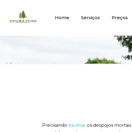
Home
Serviços
Preços
Precisando
exumar
os despojos mortais