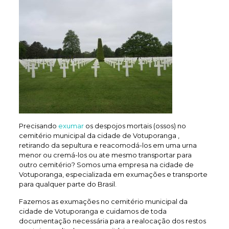
Precisando
exumar
os despojos mortais (ossos) no
cemitério municipal da cidade de Votuporanga ,
retirando da sepultura e reacomodá-los em uma urna
menor ou cremá-los ou ate mesmo transportar para
outro cemitério? Somos uma empresa na cidade de
Votuporanga, especializada em exumações e transporte
para qualquer parte do Brasil.
Fazemos as exumações no cemitério municipal da
cidade de Votuporanga e cuidamos de toda
documentação necessária para a realocação dos restos