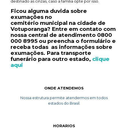
destinado as cinzas, caso a família opte por isso.
Ficou alguma duvida sobre
exumações no
cemitério
municipal
na cidade de
Votuporanga? Entre em contato com
nossa central de atendimento
0800
000 8995
ou preencha o formulário e
receba todas as informações sobre
exumações. Para transporte
funerário
para outro estado,
clique
aqui
ONDE ATENDEMOS
Nossa estrutura permite atendermos em todos
estados do Brasil.
HORARIOS