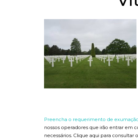
Vi
Preencha o requerimento de exumação 
nossos operadores que irão entrar em 
necessários. Clique aqui para consultar