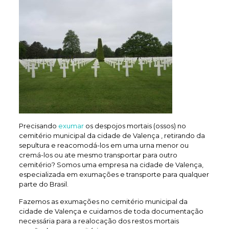
Precisando
exumar
os despojos mortais (ossos) no
cemitério municipal da cidade de Valença , retirando da
sepultura e reacomodá-los em uma urna menor ou
cremá-los ou ate mesmo transportar para outro
cemitério? Somos uma empresa na cidade de Valença,
especializada em exumações e transporte para qualquer
parte do Brasil.
Fazemos as exumações no cemitério municipal da
cidade de Valença e cuidamos de toda documentação
necessária para a realocação dos restos mortais