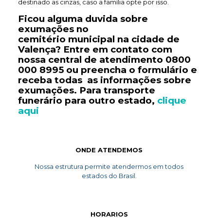
destinado as cinzas, caso a família opte por isso.
Ficou alguma duvida sobre
exumações no
cemitério
municipal
na cidade de
Valença? Entre em contato com
nossa central de atendimento
0800
000 8995
ou preencha o formulário e
receba todas as informações sobre
exumações. Para transporte
funerário
para outro estado,
clique
aqui
ONDE ATENDEMOS
Nossa estrutura permite atendermos em todos
estados do Brasil.
HORARIOS