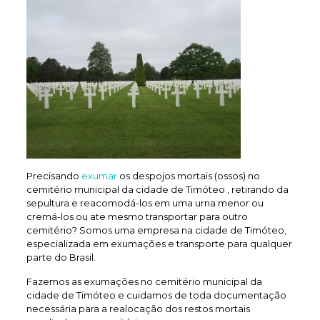
Precisando
exumar
os despojos mortais (ossos) no
cemitério municipal da cidade de Timóteo , retirando da
sepultura e reacomodá-los em uma urna menor ou
cremá-los ou ate mesmo transportar para outro
cemitério? Somos uma empresa na cidade de Timóteo,
especializada em exumações e transporte para qualquer
parte do Brasil.
Fazemos as exumações no cemitério municipal da
cidade de Timóteo e cuidamos de toda documentação
necessária para a realocação dos restos mortais