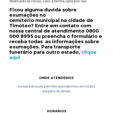
destinado as cinzas, caso a família opte por isso.
Ficou alguma duvida sobre
exumações no
cemitério
municipal
na cidade de
Timóteo? Entre em contato com
nossa central de atendimento
0800
000 8995
ou preencha o formulário e
receba todas as informações sobre
exumações. Para transporte
funerário
para outro estado,
clique
aqui
ONDE ATENDEMOS
Nossa estrutura permite atendermos em todos
estados do Brasil.
HORARIOS