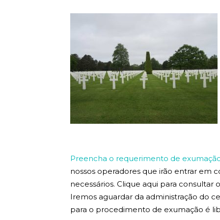
Preencha o requerimento de exumação 
nossos operadores que irão entrar em 
necessários. Clique aqui para consultar
Iremos aguardar da administração do ce
para o procedimento de exumação é lib