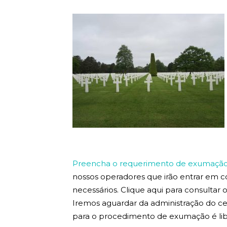
Preencha o requerimento de exumação 
nossos operadores que irão entrar em 
necessários. Clique aqui para consultar
Iremos aguardar da administração do ce
para o procedimento de exumação é lib