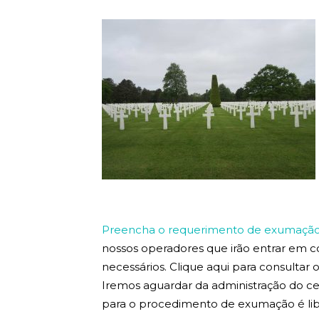
Preencha o requerimento de exumação 
nossos operadores que irão entrar em 
necessários. Clique aqui para consultar
Iremos aguardar da administração do ce
para o procedimento de exumação é lib