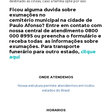
destinado as cinzas, caso a família opte por isso.
Ficou alguma duvida sobre
exumações no
cemitério
municipal
na cidade de
Paulo Afonso? Entre em contato com
nossa central de atendimento
0800
000 8995
ou preencha o formulário e
receba todas as informações sobre
exumações. Para transporte
funerário
para outro estado,
clique
aqui
ONDE ATENDEMOS
Nossa estrutura permite atendermos em todos
estados do Brasil.
HORARIOS