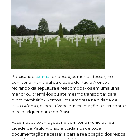
Precisando
exumar
os despojos mortais (ossos) no
cemitério municipal da cidade de Paulo Afonso ,
retirando da sepultura e reacomodá-los em uma urna
menor ou cremá-los ou ate mesmo transportar para
outro cemitério? Somos uma empresa na cidade de
Paulo Afonso, especializada em exumações e transporte
para qualquer parte do Brasil.
Fazemos as exumações no cemitério municipal da
cidade de Paulo Afonso e cuidamos de toda
documentação necessária para a realocação dos restos