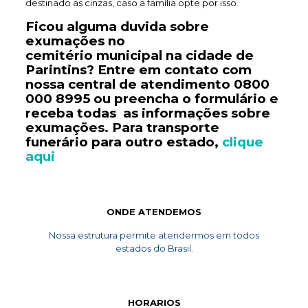
destinado as cinzas, caso a família opte por isso.
Ficou alguma duvida sobre
exumações no
cemitério
municipal
na cidade de
Parintins? Entre em contato com
nossa central de atendimento
0800
000 8995
ou preencha o formulário e
receba todas as informações sobre
exumações. Para transporte
funerário
para outro estado,
clique
aqui
ONDE ATENDEMOS
Nossa estrutura permite atendermos em todos
estados do Brasil.
HORARIOS