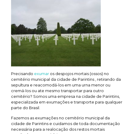
Precisando
exumar
os despojos mortais (ossos) no
cemitério municipal da cidade de Parintins , retirando da
sepultura e reacomodá-los em uma urna menor ou
cremá-los ou ate mesmo transportar para outro
cemitério? Somos uma empresa na cidade de Parintins,
especializada em exumações e transporte para qualquer
parte do Brasil.
Fazemos as exumações no cemitério municipal da
cidade de Parintins e cuidamos de toda documentação
necessária para a realocação dos restos mortais