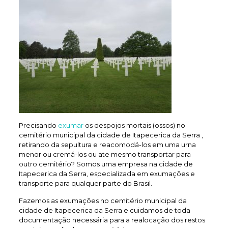
Precisando
exumar
os despojos mortais (ossos) no
cemitério municipal da cidade de Itapecerica da Serra ,
retirando da sepultura e reacomodá-los em uma urna
menor ou cremá-los ou ate mesmo transportar para
outro cemitério? Somos uma empresa na cidade de
Itapecerica da Serra, especializada em exumações e
transporte para qualquer parte do Brasil.
Fazemos as exumações no cemitério municipal da
cidade de Itapecerica da Serra e cuidamos de toda
documentação necessária para a realocação dos restos