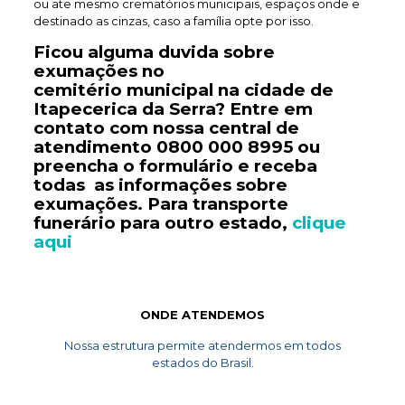
ou ate mesmo crematórios municipais, espaços onde e
destinado as cinzas, caso a família opte por isso.
Ficou alguma duvida sobre
exumações no
cemitério
municipal
na cidade de
Itapecerica da Serra? Entre em
contato com nossa central de
atendimento
0800 000 8995
ou
preencha o formulário e receba
todas as informações sobre
exumações. Para transporte
funerário
para outro estado,
clique
aqui
ONDE ATENDEMOS
Nossa estrutura permite atendermos em todos
estados do Brasil.