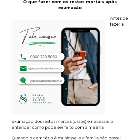
O que fazer com os restos mortais após
exumação
Antes de
fazer a
exumação dos restos mortais (ossos) e necessário
entender como pode ser feito com a mesma.
Quando o cemitério é municipal e a família não possui