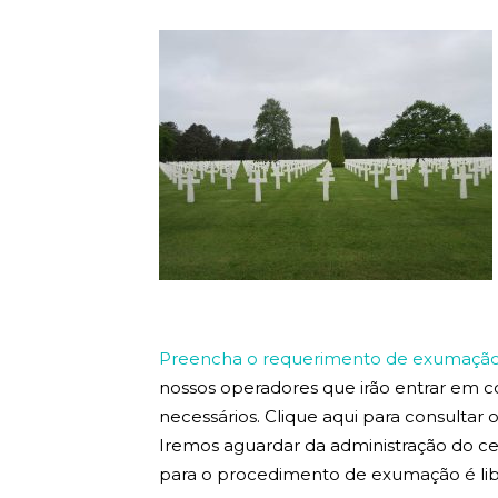
Preencha o requerimento de exumação 
nossos operadores que irão entrar em 
necessários. Clique aqui para consultar
Iremos aguardar da administração do ce
para o procedimento de exumação é lib