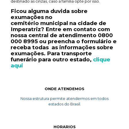
destinado as cinzas, caso a família opte por isso.
Ficou alguma duvida sobre
exumações no
cemitério
municipal
na cidade de
Imperatriz? Entre em contato com
nossa central de atendimento
0800
000 8995
ou preencha o formulário e
receba todas as informações sobre
exumações. Para transporte
funerário
para outro estado,
clique
aqui
ONDE ATENDEMOS
Nossa estrutura permite atendermos em todos
estados do Brasil.
HORARIOS