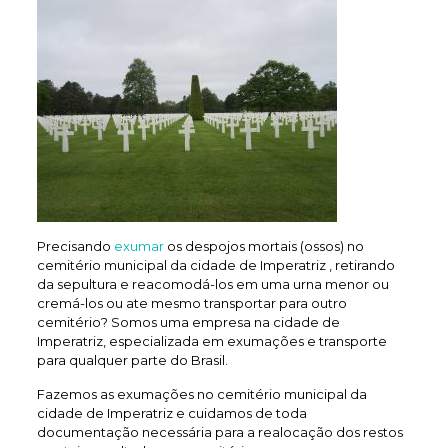
Precisando
exumar
os despojos mortais (ossos) no
cemitério municipal da cidade de Imperatriz , retirando
da sepultura e reacomodá-los em uma urna menor ou
cremá-los ou ate mesmo transportar para outro
cemitério? Somos uma empresa na cidade de
Imperatriz, especializada em exumações e transporte
para qualquer parte do Brasil.
Fazemos as exumações no cemitério municipal da
cidade de Imperatriz e cuidamos de toda
documentação necessária para a realocação dos restos