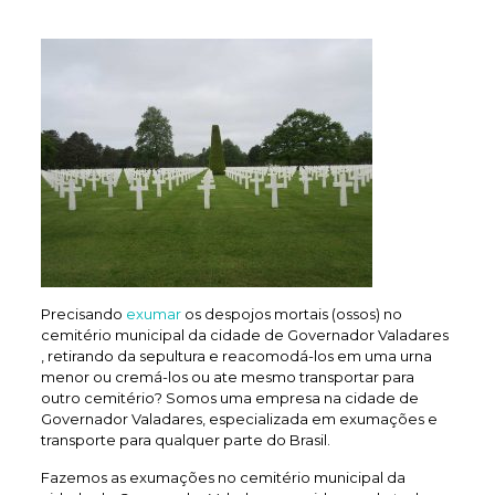
Precisando
exumar
os despojos mortais (ossos) no
cemitério municipal da cidade de Governador Valadares
, retirando da sepultura e reacomodá-los em uma urna
menor ou cremá-los ou ate mesmo transportar para
outro cemitério? Somos uma empresa na cidade de
Governador Valadares, especializada em exumações e
transporte para qualquer parte do Brasil.
Fazemos as exumações no cemitério municipal da