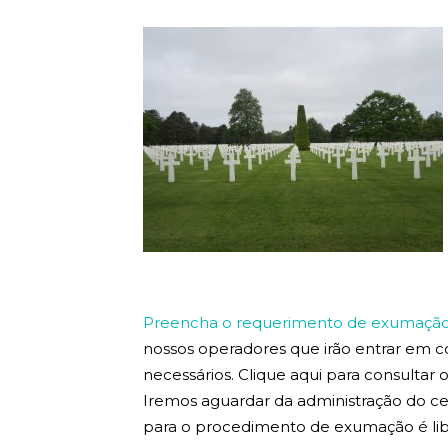
Preencha o requerimento de exumação 
nossos operadores que irão entrar em 
necessários. Clique aqui para consultar
Iremos aguardar da administração do ce
para o procedimento de exumação é lib