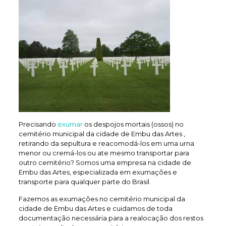
Precisando
exumar
os despojos mortais (ossos) no
cemitério municipal da cidade de Embu das Artes ,
retirando da sepultura e reacomodá-los em uma urna
menor ou cremá-los ou ate mesmo transportar para
outro cemitério? Somos uma empresa na cidade de
Embu das Artes, especializada em exumações e
transporte para qualquer parte do Brasil.
Fazemos as exumações no cemitério municipal da
cidade de Embu das Artes e cuidamos de toda
documentação necessária para a realocação dos restos