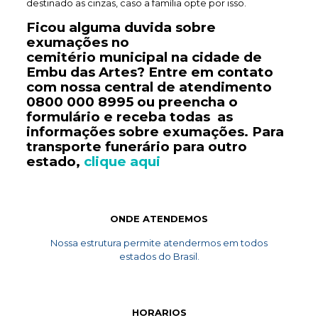
destinado as cinzas, caso a família opte por isso.
Ficou alguma duvida sobre
exumações no
cemitério
municipal
na cidade de
Embu das Artes? Entre em contato
com nossa central de atendimento
0800 000 8995
ou preencha o
formulário e receba todas as
informações sobre exumações. Para
transporte
funerário
para outro
estado,
clique aqui
ONDE ATENDEMOS
Nossa estrutura permite atendermos em todos
estados do Brasil.
HORARIOS