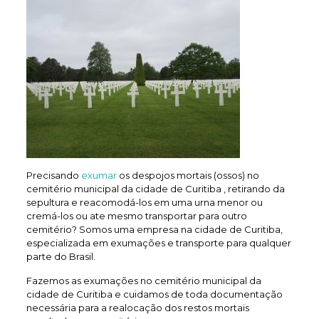
Precisando
exumar
os despojos mortais (ossos) no
cemitério municipal da cidade de Curitiba , retirando da
sepultura e reacomodá-los em uma urna menor ou
cremá-los ou ate mesmo transportar para outro
cemitério? Somos uma empresa na cidade de Curitiba,
especializada em exumações e transporte para qualquer
parte do Brasil.
Fazemos as exumações no cemitério municipal da
cidade de Curitiba e cuidamos de toda documentação
necessária para a realocação dos restos mortais