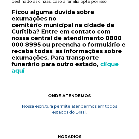
destinado as cinzas, caso a família opte por isso.
Ficou alguma duvida sobre
exumações no
cemitério
municipal
na cidade de
Curitiba? Entre em contato com
nossa central de atendimento
0800
000 8995
ou preencha o formulário e
receba todas as informações sobre
exumações. Para transporte
funerário
para outro estado,
clique
aqui
ONDE ATENDEMOS
Nossa estrutura permite atendermos em todos
estados do Brasil.
HORARIOS