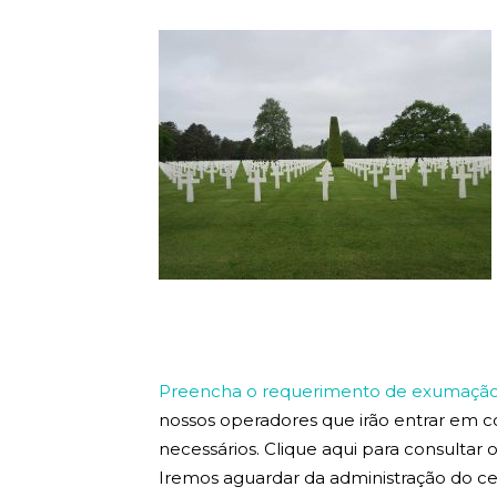
Preencha o requerimento de exumação 
nossos operadores que irão entrar em 
necessários. Clique aqui para consultar
Iremos aguardar da administração do ce