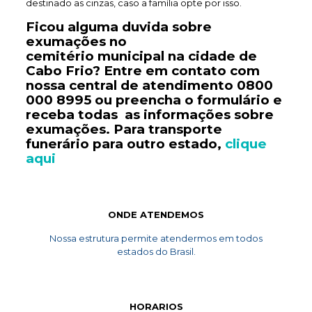
destinado as cinzas, caso a família opte por isso.
Ficou alguma duvida sobre
exumações no
cemitério
municipal
na cidade de
Cabo Frio? Entre em contato com
nossa central de atendimento
0800
000 8995
ou preencha o formulário e
receba todas as informações sobre
exumações. Para transporte
funerário
para outro estado,
clique
aqui
ONDE ATENDEMOS
Nossa estrutura permite atendermos em todos
estados do Brasil.
HORARIOS