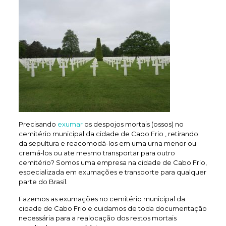
Precisando
exumar
os despojos mortais (ossos) no
cemitério municipal da cidade de Cabo Frio , retirando
da sepultura e reacomodá-los em uma urna menor ou
cremá-los ou ate mesmo transportar para outro
cemitério? Somos uma empresa na cidade de Cabo Frio,
especializada em exumações e transporte para qualquer
parte do Brasil.
Fazemos as exumações no cemitério municipal da
cidade de Cabo Frio e cuidamos de toda documentação
necessária para a realocação dos restos mortais