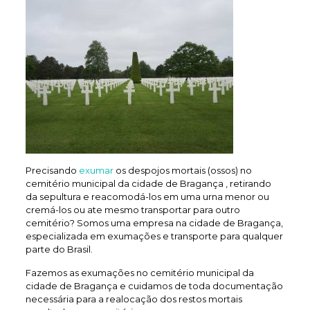
Precisando
exumar
os despojos mortais (ossos) no
cemitério municipal da cidade de Bragança , retirando
da sepultura e reacomodá-los em uma urna menor ou
cremá-los ou ate mesmo transportar para outro
cemitério? Somos uma empresa na cidade de Bragança,
especializada em exumações e transporte para qualquer
parte do Brasil.
Fazemos as exumações no cemitério municipal da
cidade de Bragança e cuidamos de toda documentação
necessária para a realocação dos restos mortais