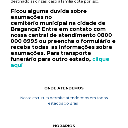
destinado as cinzas, caso a família opte por isso.
Ficou alguma duvida sobre
exumações no
cemitério
municipal
na cidade de
Bragança? Entre em contato com
nossa central de atendimento
0800
000 8995
ou preencha o formulário e
receba todas as informações sobre
exumações. Para transporte
funerário
para outro estado,
clique
aqui
ONDE ATENDEMOS
Nossa estrutura permite atendermos em todos
estados do Brasil.
HORARIOS