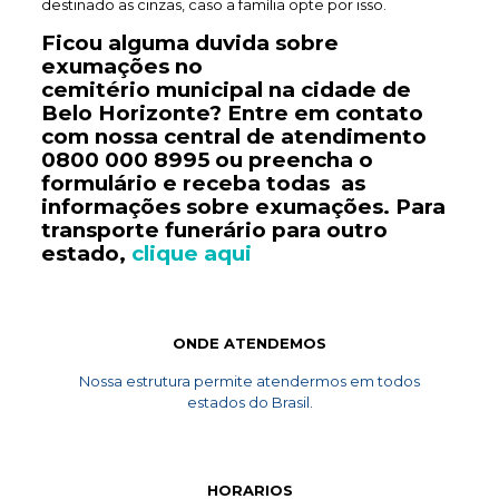
destinado as cinzas, caso a família opte por isso.
Ficou alguma duvida sobre
exumações no
cemitério
municipal
na cidade de
Belo Horizonte? Entre em contato
com nossa central de atendimento
0800 000 8995
ou preencha o
formulário e receba todas as
informações sobre exumações. Para
transporte
funerário
para outro
estado,
clique aqui
ONDE ATENDEMOS
Nossa estrutura permite atendermos em todos
estados do Brasil.
HORARIOS