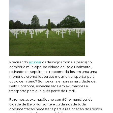
Precisando
exumar
os despojos mortais (ossos) no
cemitério municipal da cidade de Belo Horizonte ,
retirando da sepultura e reacomodá-los em uma urna
menor ou cremá-los ou ate mesmo transportar para
outro cemitério? Somos uma empresa na cidade de
Belo Horizonte, especializada em exumações e
transporte para qualquer parte do Brasil.
Fazemos as exumações no cemitério municipal da
cidade de Belo Horizonte e cuidamos de toda
documentação necessária para a realocação dos restos